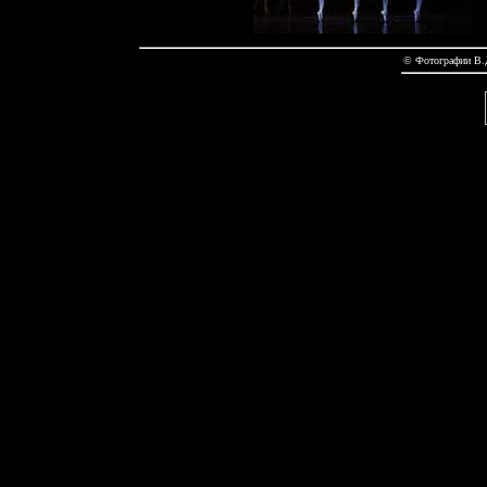
© Фотографии В.